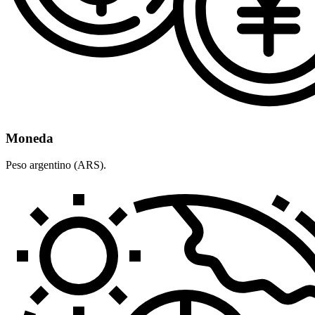
Moneda
Peso argentino (ARS).