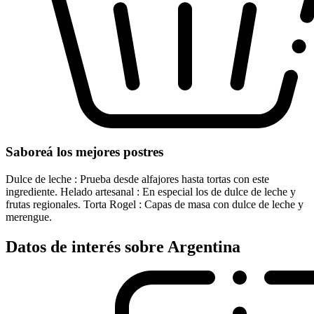
Saboreá los mejores postres
Dulce de leche : Prueba desde alfajores hasta tortas con este
ingrediente. Helado artesanal : En especial los de dulce de leche y
frutas regionales. Torta Rogel : Capas de masa con dulce de leche y
merengue.
Datos de interés sobre Argentina