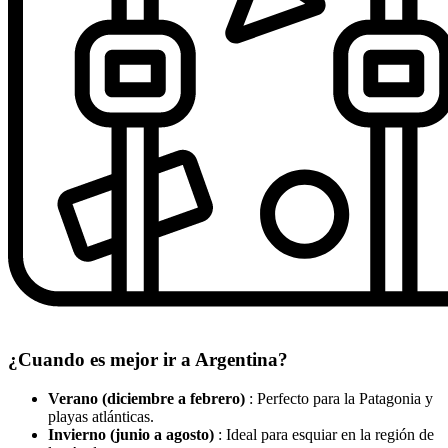
¿Cuando es mejor ir a Argentina?
Verano (diciembre a febrero)
: Perfecto para la Patagonia y
playas atlánticas.
Invierno (junio a agosto)
: Ideal para esquiar en la región de