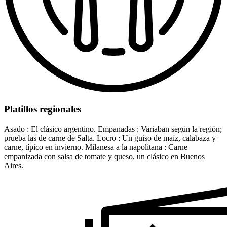
Platillos regionales
Asado : El clásico argentino. Empanadas : Variaban según la región;
prueba las de carne de Salta. Locro : Un guiso de maíz, calabaza y
carne, típico en invierno. Milanesa a la napolitana : Carne
empanizada con salsa de tomate y queso, un clásico en Buenos
Aires.