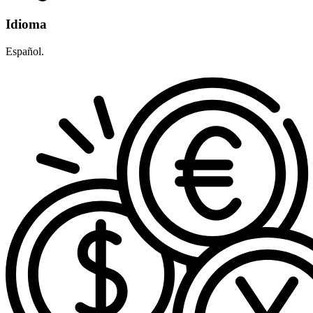
Idioma
Español.