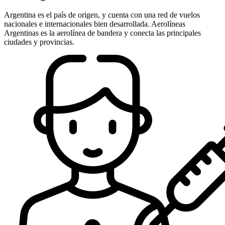
Argentina es el país de origen, y cuenta con una red de vuelos
nacionales e internacionales bien desarrollada. Aerolíneas
Argentinas es la aerolínea de bandera y conecta las principales
ciudades y provincias.