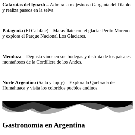
Cataratas del Iguazú
– Admira la majestuosa Garganta del Diablo
y realiza paseos en la selva.
Patagonia
(El Calafate) – Maravíllate con el glaciar Perito Moreno
y explora el Parque Nacional Los Glaciares.
Mendoza
– Degusta vinos en sus bodegas y disfruta de los paisajes
montañosos de la Cordillera de los Andes.
Norte Argentino
(Salta y Jujuy) – Explora la Quebrada de
Humahuaca y visita los coloridos pueblos andinos.
Gastronomía en Argentina