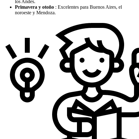
los Andes.
Primavera y otoño
: Excelentes para Buenos Aires, el
noroeste y Mendoza.