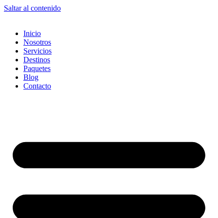
Saltar al contenido
Inicio
Nosotros
Servicios
Destinos
Paquetes
Blog
Contacto