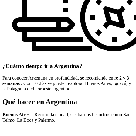
¿Cuánto tiempo ir a Argentina?
Para conocer Argentina en profundidad, se recomienda entre
2 y 3
semanas
. Con 10 días se pueden explorar Buenos Aires, Iguazú, y
la Patagonia o el noroeste argentino.
Qué hacer en Argentina
Buenos Aires
– Recorre la ciudad, sus barrios históricos como San
Telmo, La Boca y Palermo.