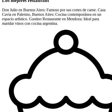
Los mejores restaurant
Don Julio en Buenos Aires: Famoso por sus cortes de carne. Casa
Cavia en Palermo, Buenos Aires: Cocina contemporánea en un
espacio artístico. Gustino Restaurante en Mendoza: Ideal para
maridar vinos con cocina argentina.