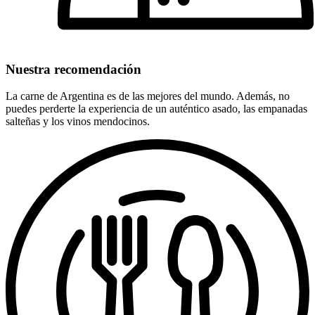
Nuestra recomendación
La carne de Argentina es de las mejores del mundo. Además, no
puedes perderte la experiencia de un auténtico asado, las empanadas
salteñas y los vinos mendocinos.