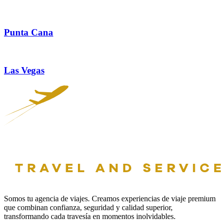
Punta Cana
Las Vegas
Somos tu agencia de viajes. Creamos experiencias de viaje premium
que combinan confianza, seguridad y calidad superior,
transformando cada travesía en momentos inolvidables.