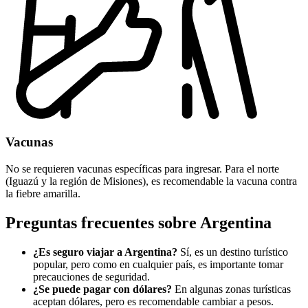
Vacunas
No se requieren vacunas específicas para ingresar. Para el norte
(Iguazú y la región de Misiones), es recomendable la vacuna contra
la fiebre amarilla.
Preguntas frecuentes sobre Argentina
¿Es seguro viajar a Argentina?
Sí, es un destino turístico
popular, pero como en cualquier país, es importante tomar
precauciones de seguridad.
¿Se puede pagar con dólares?
En algunas zonas turísticas
aceptan dólares, pero es recomendable cambiar a pesos.