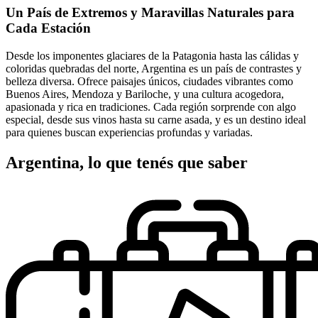
Un País de Extremos y Maravillas Naturales para
Cada Estación
Desde los imponentes glaciares de la Patagonia hasta las cálidas y
coloridas quebradas del norte, Argentina es un país de contrastes y
belleza diversa. Ofrece paisajes únicos, ciudades vibrantes como
Buenos Aires, Mendoza y Bariloche, y una cultura acogedora,
apasionada y rica en tradiciones. Cada región sorprende con algo
especial, desde sus vinos hasta su carne asada, y es un destino ideal
para quienes buscan experiencias profundas y variadas.
Argentina, lo que tenés que saber