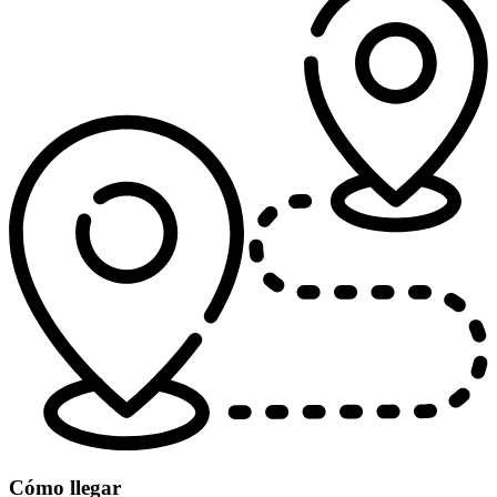
Cómo llegar