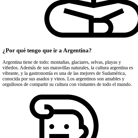
¿Por qué tengo que ir a Argentina?
Argentina tiene de todo: montañas, glaciares, selvas, playas y
viñedos. Además de sus maravillas naturales, la cultura argentina es
vibrante, y la gastronomía es una de las mejores de Sudamérica,
conocida por sus asados ​​y vinos. Los argentinos son amables y
orgullosos de compartir su cultura con visitantes de todo el mundo.