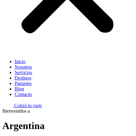
Inicio
Nosotros
Servicios
Destinos
Paquetes
Blog
Contacto
Cotizá tu viaje
Bienvenidos a
Argentina