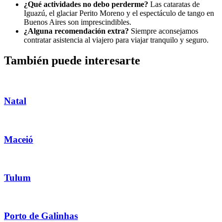
¿Qué actividades no debo perderme?
Las cataratas de
Iguazú, el glaciar Perito Moreno y el espectáculo de tango en
Buenos Aires son imprescindibles.
¿Alguna recomendación extra?
Siempre aconsejamos
contratar asistencia al viajero para viajar tranquilo y seguro.
También puede interesarte
Natal
Maceió
Tulum
Porto de Galinhas