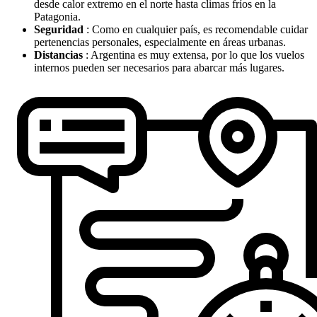
desde calor extremo en el norte hasta climas fríos en la
Patagonia.
Seguridad
: Como en cualquier país, es recomendable cuidar
pertenencias personales, especialmente en áreas urbanas.
Distancias
: Argentina es muy extensa, por lo que los vuelos
internos pueden ser necesarios para abarcar más lugares.