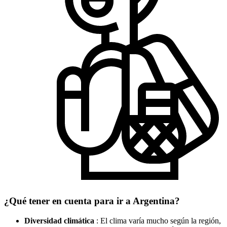
¿Qué tener en cuenta para ir a Argentina?
Diversidad climática
: El clima varía mucho según la región,